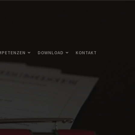
MPETENZEN
DOWNLOAD
KONTAKT