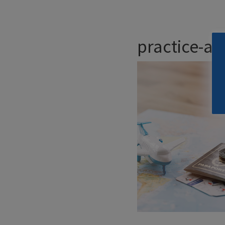
practice-ar