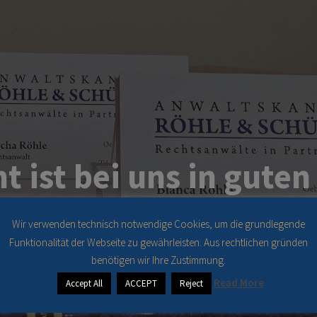
ht ist bei uns in gute
Wir verwenden technisch notwendige Cookies, um die grundlegende
Funktionalität der Webseite zu gewährleisten. Aus rechtlichen gründen
benötigen wir Ihre Zustimmung.
Read More
Accept All
ACCEPT
Reject