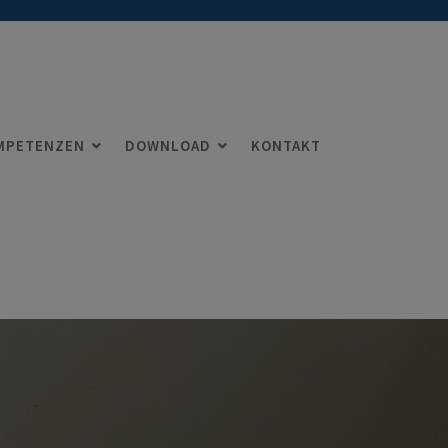
MPETENZEN
DOWNLOAD
KONTAKT
Team
Kompetenzen