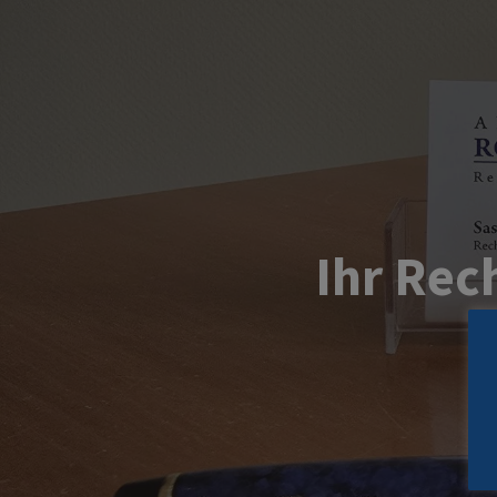
Ihr Rec