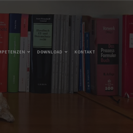
MPETENZEN
DOWNLOAD
KONTAKT