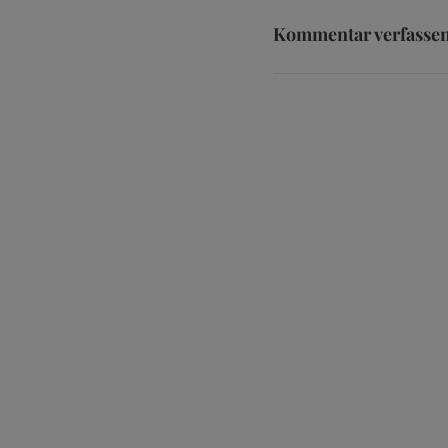
Kommentar verfasse