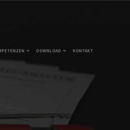
MPETENZEN
DOWNLOAD
KONTAKT