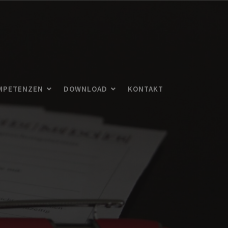
MPETENZEN
DOWNLOAD
KONTAKT