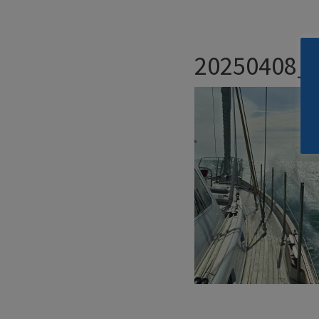
20250408_