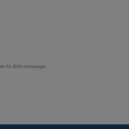
u-ab-03-2020-Homepage-