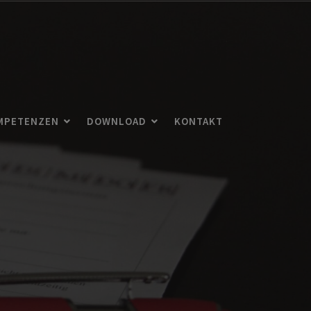
MPETENZEN
DOWNLOAD
KONTAKT