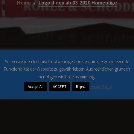
Home
Logo II neu ab 03-2020 Homepage
Wir verwenden technisch notwendige Cookies, um die grundlegende
Funktionalität der Webseite zu gewährleisten. Aus rechtlichen gründen
benötigen wir Ihre Zustimmung.
Read More
Accept All
ACCEPT
Reject